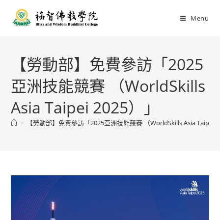
Menu
【勞動部】免費參訪「2025
亞洲技能競賽 （WorldSkills
Asia Taipei 2025）」
>
【勞動部】免費參訪「2025亞洲技能競賽 （WorldSkills Asia Taipei 