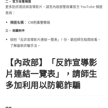
二、 官方收看頻道
更多防詐資訊與宣導影片，請至內政部警政署官方 YouTube 頻道
查詢：
頻道名稱：
CIB刑事警察局
三、 相關附件
檢附「反詐宣導影片連結一覽表」1 份，歡迎師生點閱收看，
了解最新詐騙手法。
【內政部】「反詐宣導影
片連結一覽表」，請師生
多加利用以防範詐騙