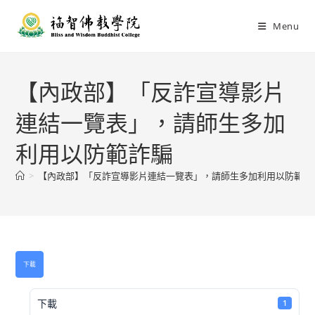
Menu
【內政部】「反詐宣導影片
連結一覽表」，請師生多加
利用以防範詐騙
>
【內政部】「反詐宣導影片連結一覽表」，請師生多加利用以防範詐
下載
下載
1