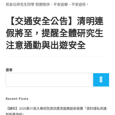
祝各位研究生同學 假期愉快、平安返鄉、平安返校。
【交通安全公告】清明連
假將至，提醒全體研究生
注意通勤與出遊安全
搜尋
搜
尋
Recent Posts
【轉知】2026第31屆大專校院資訊應用服務創新競賽「資料隱私保護-
創新應用組」