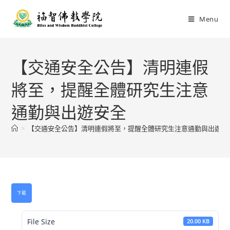
Menu
【交通安全公告】清明連假
將至，提醒全體研究生注意
通勤與出遊安全
>
【交通安全公告】清明連假將至，提醒全體研究生注意通勤與出遊安
下載
File Size
20.00 KB