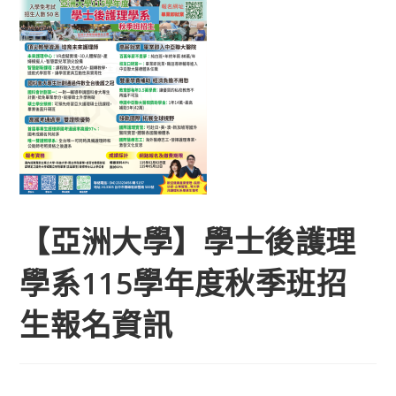
【亞洲大學】學士後護理
學系115學年度秋季班招
生報名資訊