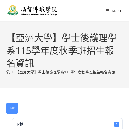
Menu
【亞洲大學】學士後護理學
系115學年度秋季班招生報
名資訊
>
【亞洲大學】學士後護理學系115學年度秋季班招生報名資訊
下載
下載
1