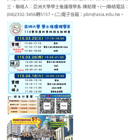
三、聯絡人：亞洲大學學士後護理學系-陳助理。(一)聯絡電話：
(04)2332-3456轉5157。(二)電子信箱：pbn@asia.edu.tw。