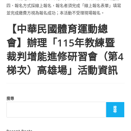
四、報名方式採線上報名，報名者須完成「線上報名表單」填寫
並完成繳費方視為報名成功；本活動不受理現場報名。
【中華民國體育運動總
會】辦理「115年教練暨
裁判增能進修研習會（第4
梯次）高雄場」活動資訊
搜尋
搜
尋