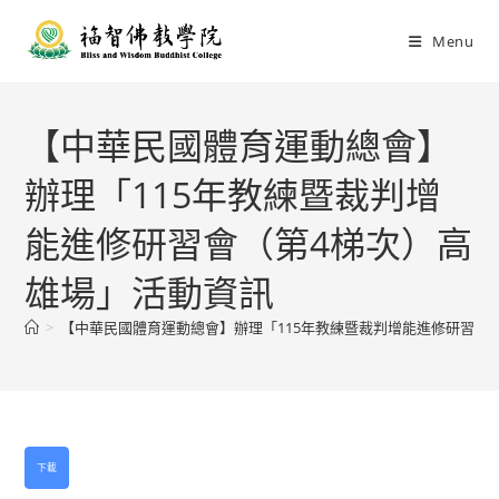
Menu
【中華民國體育運動總會】
辦理「115年教練暨裁判增
能進修研習會（第4梯次）高
雄場」活動資訊
>
【中華民國體育運動總會】辦理「115年教練暨裁判增能進修研習會
下載