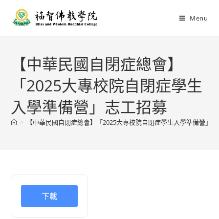
Menu
【中華民國自閉症總會】
「2025大專校院自閉症學生
入學準備營」志工招募
>
【中華民國自閉症總會】「2025大專校院自閉症學生入學準備營」
下載