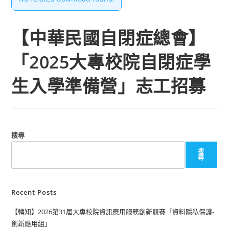
【中華民國自閉症總會】
「2025大專校院自閉症學
生入學準備營」志工招募
搜尋
搜
尋
Recent Posts
【轉知】2026第31屆大專校院資訊應用服務創新競賽「資料隱私保護-
創新應用組」