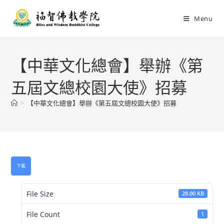
Menu
【中華文化總會】舉辦《第
五屆文總校園大使》招募
>
【中華文化總會】舉辦《第五屆文總校園大使》招募
下載
File Size
28.00 KB
File Count
1