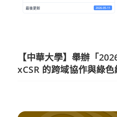
最後更新
2026-05-11
【中華大學】舉辦「202
xCSR 的跨域協作與綠