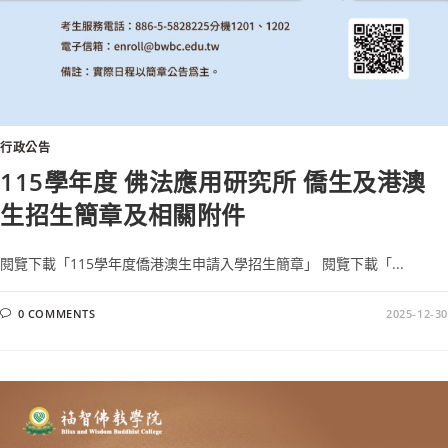
行政公告
115學年度 佛法應用研究所 僑生及港澳
生招生簡章及相關附件
閱覽下載「115學年度僑港澳生申請入學招生簡章」 閱覽下載「...
0 COMMENTS
2025-12-30