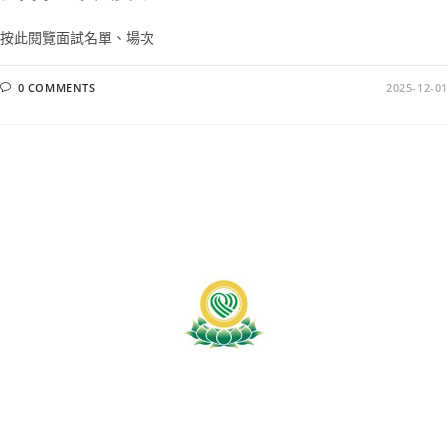
按此閱覽面試名單、場次
0 COMMENTS
2025-12-01