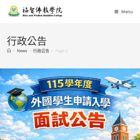
Menu
行政公告
>
News
>
行政公告
>
Page 2