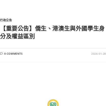
行政公告
【重要公告】僑生、港澳生與外國學生身
分及權益區別
0 COMMENTS
2026-01-28