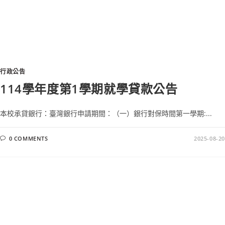
行政公告
114學年度第1學期就學貸款公告
本校承貸銀行：臺灣銀行申請期間：（一）銀行對保時間第一學期:...
0 COMMENTS
2025-08-20