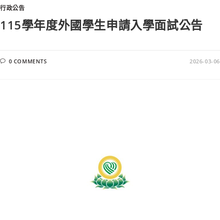
行政公告
115學年度外國學生申請入學面試公告
0 COMMENTS
2026-03-06