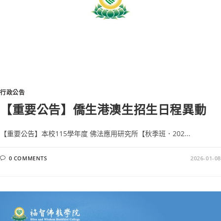
行政公告
【重要公告】僑生港澳生招生日程異動
【重要公告】本校115學年度 佛法應用研究所【秋季班．202...
0 COMMENTS
2026-01-08