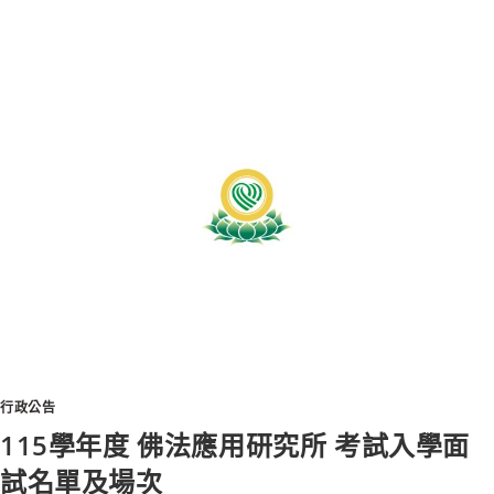
行政公告
115學年度 佛法應用研究所 考試入學面
試名單及場次