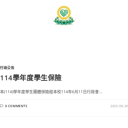
行政公告
114學年度學生保險
本(114)學年度學生團體保險經本校114年6月11日行政會...
0 COMMENTS
2025-08-20