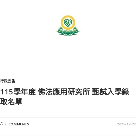
行政公告
115學年度 佛法應用研究所 甄試入學錄
取名單
0 COMMENTS
2025-12-22