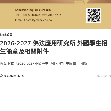
行政公告
2026-2027 佛法應用研究所 外國學生招
生簡章及相關附件
閱覽下載「2026-2027外國學生申請入學招生簡章」 閱覽...
0 COMMENTS
2025-12-30