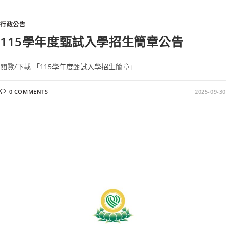
行政公告
115學年度甄試入學招生簡章公告
閱覽/下載 「115學年度甄試入學招生簡章」
0 COMMENTS
2025-09-30