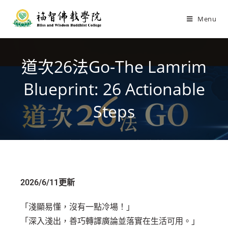
Menu
道次26法Go-The Lamrim
Blueprint: 26 Actionable
Steps
2026/6/11更新
「淺顯易懂，沒有一點冷場！」
「深入淺出，善巧轉譯廣論並落實在生活可用。」