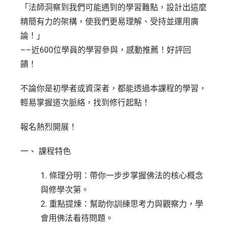
「法師洞察到我們可能遇到的學習難點，設計出這麼
精簡有力的架構，使我們更易理解、受持並運用廣
論！」
––近600位學員的學習參與，感動推薦！好評回
饋！
不論你是初學者或資深者，都能透過本課程的學習，
輕易掌握道次脈絡，找到修行起點！
報名熱烈開展！
一、 課程特色
1. 條理分明：帶你一步步掌握佛法的核心概念
與修學次第。
2. 重點提煉：幫助你訓練思考力與觀察力，學
會用佛法看待問題。