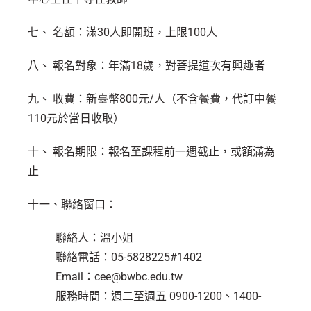
七、 名額：滿30人即開班，上限100人
八、 報名對象：年滿18歲，對菩提道次有興趣者
九、 收費：新臺幣800元/人（不含餐費，代訂中餐
110元於當日收取）
十、 報名期限：報名至課程前一週截止，或額滿為
止
十一、聯絡窗口：
聯絡人：溫小姐
聯絡電話：05-5828225#1402
Email：cee@bwbc.edu.tw
服務時間：週二至週五 0900-1200、1400-