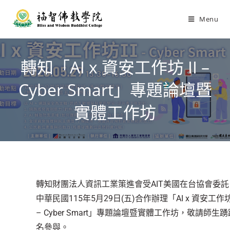
Menu
轉知「AI x 資安工作坊 II –
Cyber Smart」專題論壇暨
實體工作坊
轉知財團法人資訊工業策進會受AIT美國在台協會委託
中華民國115年5月29日(五)合作辦理「AI x 資安工作坊 
– Cyber Smart」專題論壇暨實體工作坊，敬請師生
名參與。