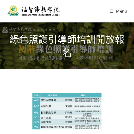
Menu
綠色照護引導師培訓開放報
名