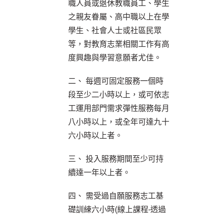
職人員或退休教職員工、學生
之親友眷屬、高中職以上在學
學生、社會人士或社區民眾
等，對教育志業相關工作有高
度興趣與學習意願者尤佳。
二、 每週可固定服務一個時
段至少二小時以上，或可依志
工運用部門需求彈性服務每月
八小時以上，或全年可達九十
六小時以上者。
三、 投入服務期間至少可持
續達一年以上者。
四、 需受過自願服務志工基
礎訓練六小時(線上課程-透過