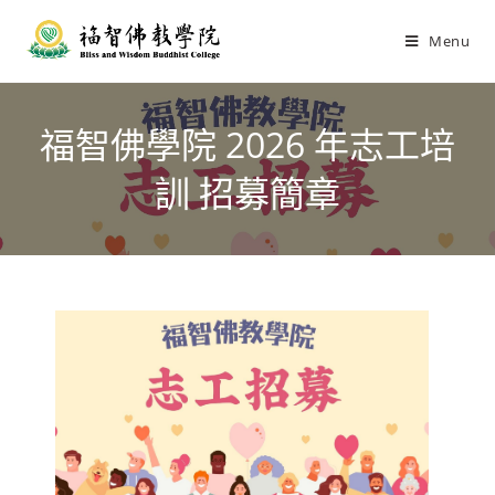
Menu
福智佛學院 2026 年志工培
訓 招募簡章