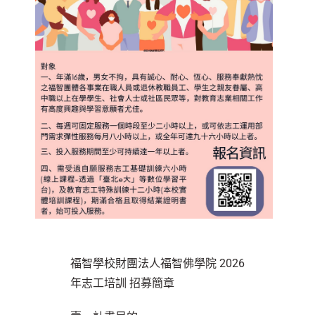
福智學校財團法人福智佛學院 2026
年志工培訓 招募簡章