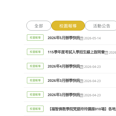
全部
校園報導
活動公告
2026年5月辦學快訊
校園報導
2026-05-14
115學年度考試入學招生線上說明會
校園報導
2026
2026年4月辦學快訊
校園報導
2026-04-23
2026年3月辦學快訊
校園報導
2026-04-23
2026年3月辦學快訊
校園報導
2026-04-23
【福智佛教學院梵語玲玲講座010場】各
校園報導