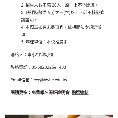
2. 招生人數不滿 20人，原則上不予開班。
3. 缺課時數達五分之一(含)以上，恕不核發修
讀證明。
4. 本簡章如有未盡事宜，依相關法令規定辦
理。
5. 辦理單位：本校推廣處
聯絡人：李小姐\溫小姐
聯絡電話：05-5828225#1403
Email信箱：
cee@bwbc.edu.tw
閱讀更多：免費報名開班說明會
點選連結