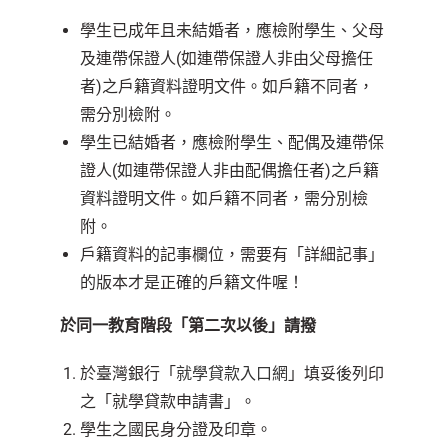
學生已成年且未結婚者，應檢附學生、父母
及連帶保證人(如連帶保證人非由父母擔任
者)之戶籍資料證明文件。如戶籍不同者，
需分別檢附。
學生已結婚者，應檢附學生、配偶及連帶保
證人(如連帶保證人非由配偶擔任者)之戶籍
資料證明文件。如戶籍不同者，需分別檢
附。
戶籍資料的記事欄位，需要有「詳細記事」
的版本才是正確的戶籍文件喔！
於同一教育階段「第二次以後」請撥
於臺灣銀行「
就學貸款入口網
」填妥後列印
之「就學貸款申請書」。
學生之國民身分證及印章。