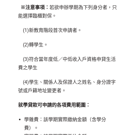
※
注意事項：
若欲申辦學期為下列身分者，只
能選擇臨櫃對保。
(1)新教育階段首次申請者。
(2)轉學生。
(3)符合當年度低／中低收入戶資格申貸生活
費之學生
(4)學生、關係人及保證人之姓名、身分證字
號或戶籍地址變更者。
就學貸款可申請的各項費用範圍：
學雜費：該學期實際繳納金額（含學分
費）。