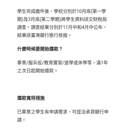
學生完成繳件後，學校分別於10月底(第一學
期)及3月底(第二學期)將學生資料送交財稅局
調查。調查結果分別於11月中和4月中公布，
結果送臺灣銀行進行核撥。
什麼時候要開始還款？
畢業/服兵役/教育實習/退學或休學等，滿1年
之次日起開始還款。
還款寬待措施
已畢業之學生有申請需求，可逕洽承貸銀行申
請。