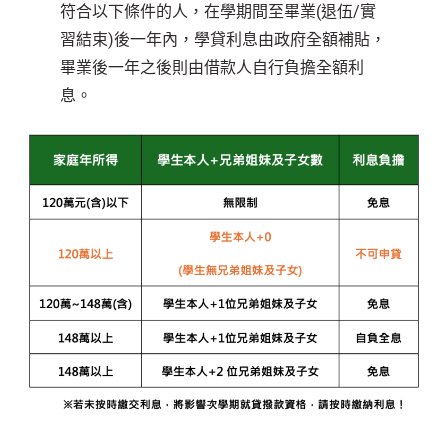
符合以下條件的人，在學期間至畢業(退伍/實
習結束)後一年內，學貸利息由政府全額補貼，
畢業後一年之後則由借款人自行負擔全額利
息。