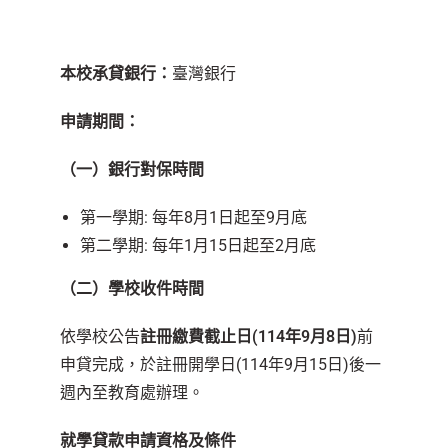
本校承貸銀行：
臺灣銀行
申請期間：
（一）銀行對保時間
第一學期: 每年8月1日起至9月底
第二學期: 每年1月15日起至2月底
（二）學校收件時間
依學校公告
註冊繳費截止日(114年9月8日)
前
申貸完成，於註冊開學日(114年9月15日)後一
週內至教育處辦理。
就學貸款申請資格及條件