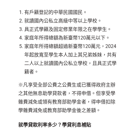
有戶籍登記的中華民國國民。
就讀國內公私立高級中等以上學校。
具正式學籍及固定修業年限之在學學生。
家庭年所得總額為新臺幣120萬元以下。
家庭年所得總額超過新臺幣120萬元，2024
年起放寬至學生本人加上其兄弟姊妹，共有
二人以上就讀國內公私立學校，且具正式學
籍者。
※凡享受全部公費之公費生或已獲得政府主辦
之其他無息助學貸款者，不得申借。但享受學
雜費減免或領有教育部助學金者，得申借扣除
學雜費減免或教育部助學金後之差額。
就學貸款利率多少？學貸利息補貼