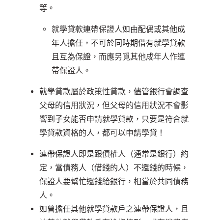
等。
就學貸款連帶保證人如由配偶或其他成
年人擔任，不可於同時期借有就學貸款
且互為保證，而應另覓其他成年人作連
帶保證人。
就學貸款屬於政策性貸款，儘管銀行會調查
父母的信用狀況，但父母的信用狀況不會影
響到子女能否申請就學貸款，只要是符合就
學貸款資格的人，都可以申請學貸！
連帶保證人即是跟債權人（通常是銀行）約
定，當債務人（借錢的人）不還錢的時候，
保證人要幫忙還錢給銀行，相當於共同債務
人。
如曾擔任其他就學貸款戶之連帶保證人，且