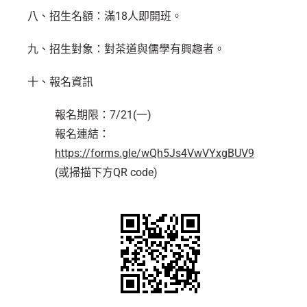
八、招生名額：滿18人即開班。
九、招生對象：對茶道與儒學有興趣者。
十、報名資訊
報名期限：7/21(一)
報名連結：
https://forms.gle/wQh5Js4VwVYxgBUV9
(或掃描下方QR code)